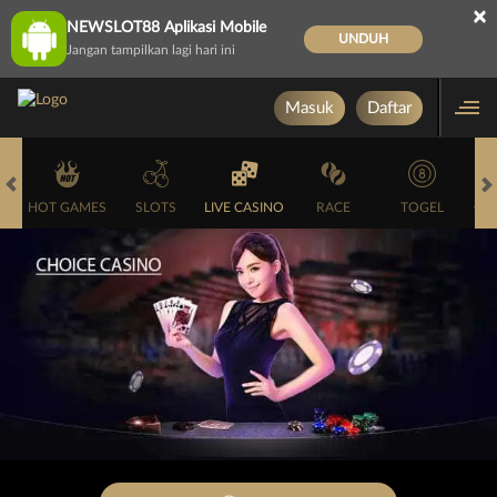
×
NEWSLOT88 Aplikasi Mobile
UNDUH
Jangan tampilkan lagi hari ini
Masuk
Daftar
HOT GAMES
SLOTS
LIVE CASINO
RACE
TOGEL
OL