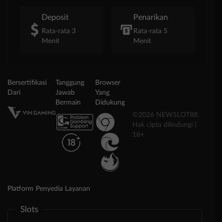
Deposit
Penarikan
Rata-rata 3
Rata-rata 5
Menit
Menit
Bersertifikasi
Tanggung
Browser
Dari
Jawab
Yang
Bermain
Didukung
©2026 NEWSLOT88.
Hak cipta dilindungi |
18+
Platform Penyedia Layanan
Slots