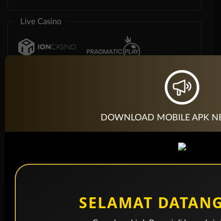
Live Casino
DOWNLOAD MOBILE APK N
SELAMAT DATAN
Race
Togel