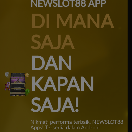
NEWSLOT88 APP
DI MANA
SAJA
DAN
KAPAN
SAJA!
Nikmati performa terbaik, NEWSLOT88
Apps! Tersedia dalam Android