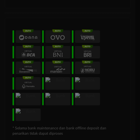
* Selama bank maintenance dan bank offline deposit dan
penarikan tidak dapat diproses