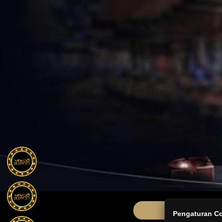
Pengaturan C