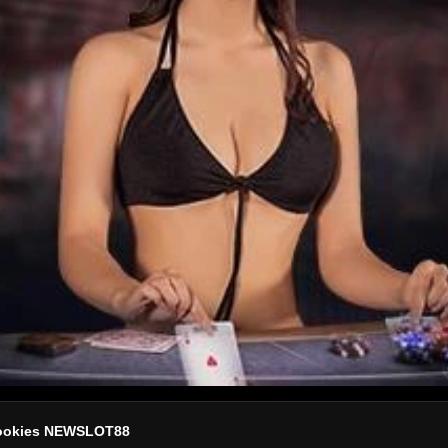
MAIN
ookies NEWSLOT88