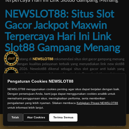
Terpercaya Hari Ini Link Slot88 Gampang Menang
NEWSLOT88: Situs Slot
Gacor Jackpot Maxwin
Terpercaya Hari Ini Link
Slot88 Gampang Menang
Selamat datang di
NEWSLOT88
rekomendasi situs slot gacor gampang menang
hari ini dengan kualitas pelayanan terbaik yang menyediakan link new slot88
terpanas 2026. Newslot88 dikenal sebagai situs slot gacor anti kalah yang
mudah meraih keuntungan dalam waktu singkat. Banyak platform slot gacor
gampang menang terbaik tersedia disini yang bisa dimainkan tanpa harus
Pengaturan Cookies NEWSLOT88
mengeluarkan modal yang besar. Sudah banyak pecinta judi slot gacor diluar
sana yang merasakan sensasi luar biasa mendapatkan kemenangan maxwin
NEWSLOT88 menggunakan cookies penting agar situs dapat berjalan dengan baik.
ketika bermain di situs slot gacor Newslot88. Jadi dengan begitu anda tidak
Dengan persetujuan Anda, kami juga dapat menggunakan cookies analitik untuk
perlu lagi ragu untuk bermain dan meraih kemenangan bersama dengan kami
memahami penggunaan situs, meningkatkan performa, serta memberikan
sekarang juga.
pengalaman yang lebih nyaman. Silakan membaca
Kebijakan Privasi NEWSLOT88
untuk informasi lebih lanjut.
Sebagai salah satu platform slot online terbaik dan terpercaya
SLOT88
hadir
untuk membuktikan kalau permainan slot gacor anti kalah itu ada. Situs slot
Tolak
Atur Cookies
Terima Semua
online Newslot88 juga selalu memprioritaskan kemenangan yang stabil dan
konsisten dengan menyediakan banyak permainan dengan winrate tinggi.
Beranda
Promosi
Masuk
Hub. Kami
Akun Saya