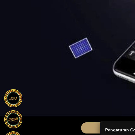
Pengaturan C