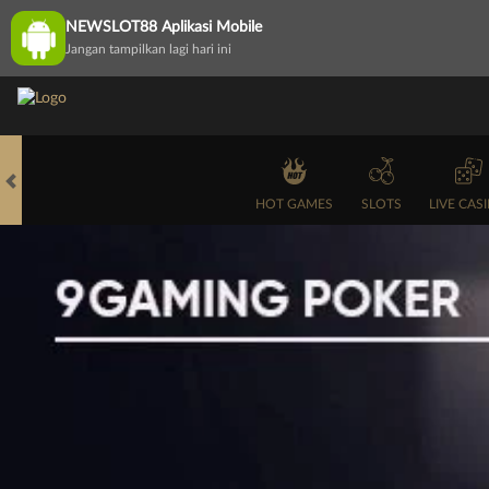
NEWSLOT88 Aplikasi Mobile
Jangan tampilkan lagi hari ini
HOT GAMES
SLOTS
LIVE CAS