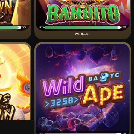
97%
RTP
97%
Wild Bandito