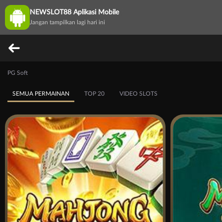
NEWSLOT88 Aplikasi Mobile
Jangan tampilkan lagi hari ini
PG Soft
SEMUA PERMAINAN
TOP 20
VIDEO SLOTS