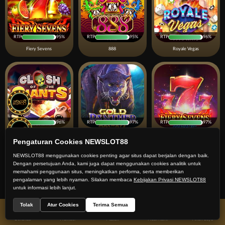
RTP
95%
RTP
95%
RTP
96%
Fiery Sevens
888
Royale Vegas
RTP
96%
RTP
97%
RTP
97%
Clash of the Giants
Gold Panther Maxways
Fiery Sevens Exclusive
Pengaturan Cookies NEWSLOT88
NEWSLOT88 menggunakan cookies penting agar situs dapat berjalan dengan baik.
Dengan persetujuan Anda, kami juga dapat menggunakan cookies analitik untuk
memahami penggunaan situs, meningkatkan performa, serta memberikan
pengalaman yang lebih nyaman. Silakan membaca
Kebijakan Privasi NEWSLOT88
untuk informasi lebih lanjut.
Tolak
Atur Cookies
Terima Semua
RTP
97%
RTP
97%
RTP
Beranda
Promosi
Masuk
Hub. Kami
Akun Saya
Roma
Royal Katt
Wild Wet Win