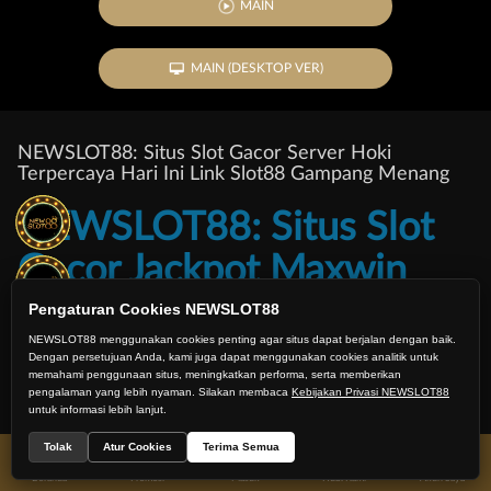
MAIN
MAIN (DESKTOP VER)
NEWSLOT88: Situs Slot Gacor Server Hoki
Terpercaya Hari Ini Link Slot88 Gampang Menang
NEWSLOT88: Situs Slot
Gacor Jackpot Maxwin
Terpercaya Hari Ini Link
Pengaturan Cookies NEWSLOT88
NEWSLOT88 menggunakan cookies penting agar situs dapat berjalan dengan baik.
Slot88 Gampang Menang
Dengan persetujuan Anda, kami juga dapat menggunakan cookies analitik untuk
memahami penggunaan situs, meningkatkan performa, serta memberikan
pengalaman yang lebih nyaman. Silakan membaca
Kebijakan Privasi NEWSLOT88
Selamat datang di
NEWSLOT88
rekomendasi situs slot gacor gampang menang
untuk informasi lebih lanjut.
hari ini dengan kualitas pelayanan terbaik yang menyediakan link new slot88
terpanas 2026. Newslot88 dikenal sebagai situs slot gacor anti kalah yang
Tolak
Atur Cookies
Terima Semua
mudah meraih keuntungan dalam waktu singkat. Banyak platform slot gacor
gampang menang terbaik tersedia disini yang bisa dimainkan tanpa harus
Beranda
Promosi
Masuk
Hub. Kami
Akun Saya