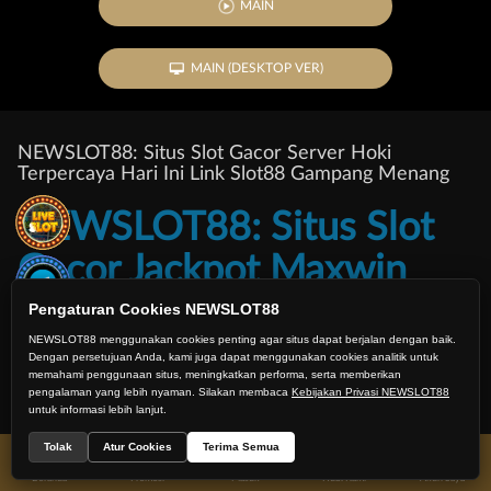
MAIN
MAIN (DESKTOP VER)
NEWSLOT88: Situs Slot Gacor Server Hoki
Terpercaya Hari Ini Link Slot88 Gampang Menang
NEWSLOT88: Situs Slot
Gacor Jackpot Maxwin
Terpercaya Hari Ini Link
Pengaturan Cookies NEWSLOT88
NEWSLOT88 menggunakan cookies penting agar situs dapat berjalan dengan baik.
Slot88 Gampang Menang
Dengan persetujuan Anda, kami juga dapat menggunakan cookies analitik untuk
memahami penggunaan situs, meningkatkan performa, serta memberikan
pengalaman yang lebih nyaman. Silakan membaca
Kebijakan Privasi NEWSLOT88
Selamat datang di
NEWSLOT88
rekomendasi situs slot gacor gampang menang
untuk informasi lebih lanjut.
hari ini dengan kualitas pelayanan terbaik yang menyediakan link new slot88
terpanas 2026. Newslot88 dikenal sebagai situs slot gacor anti kalah yang
Tolak
Atur Cookies
Terima Semua
mudah meraih keuntungan dalam waktu singkat. Banyak platform slot gacor
gampang menang terbaik tersedia disini yang bisa dimainkan tanpa harus
Beranda
Promosi
Masuk
Hub. Kami
Akun Saya