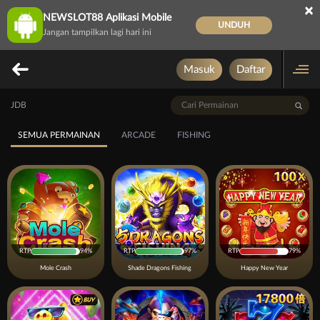
×
NEWSLOT88 Aplikasi Mobile
UNDUH
Jangan tampilkan lagi hari ini
Masuk
Daftar
JDB
SEMUA PERMAINAN
ARCADE
FISHING
RTP
94%
RTP
97%
RTP
79%
Mole Crash
Shade Dragons Fishing
Happy New Year