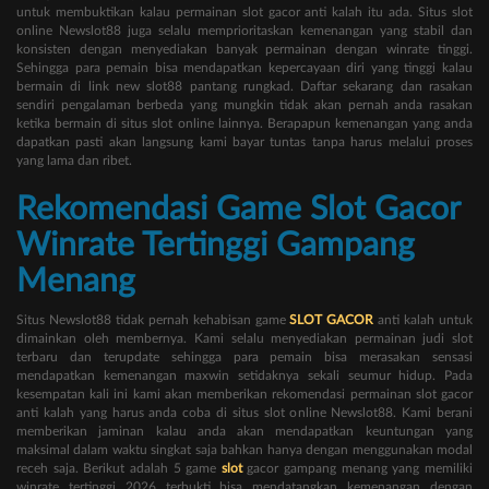
untuk membuktikan kalau permainan slot gacor anti kalah itu ada. Situs slot
online Newslot88 juga selalu memprioritaskan kemenangan yang stabil dan
konsisten dengan menyediakan banyak permainan dengan winrate tinggi.
Sehingga para pemain bisa mendapatkan kepercayaan diri yang tinggi kalau
bermain di link new slot88 pantang rungkad. Daftar sekarang dan rasakan
sendiri pengalaman berbeda yang mungkin tidak akan pernah anda rasakan
ketika bermain di situs slot online lainnya. Berapapun kemenangan yang anda
dapatkan pasti akan langsung kami bayar tuntas tanpa harus melalui proses
yang lama dan ribet.
Rekomendasi Game Slot Gacor
Winrate Tertinggi Gampang
Menang
Situs Newslot88 tidak pernah kehabisan game
SLOT GACOR
anti kalah untuk
dimainkan oleh membernya. Kami selalu menyediakan permainan judi slot
terbaru dan terupdate sehingga para pemain bisa merasakan sensasi
mendapatkan kemenangan maxwin setidaknya sekali seumur hidup. Pada
kesempatan kali ini kami akan memberikan rekomendasi permainan slot gacor
anti kalah yang harus anda coba di situs slot online Newslot88. Kami berani
memberikan jaminan kalau anda akan mendapatkan keuntungan yang
maksimal dalam waktu singkat saja bahkan hanya dengan menggunakan modal
receh saja. Berikut adalah 5 game
slot
gacor gampang menang yang memiliki
winrate tertinggi 2026 terbukti bisa mendatangkan kemenangan dengan