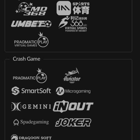
Crash Game