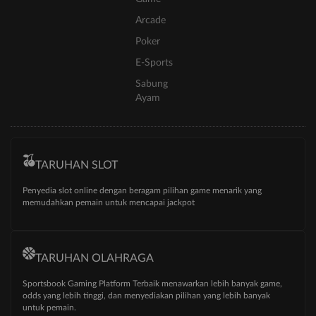
Arcade
Poker
E-Sports
Sabung
Ayam
TARUHAN SLOT
Penyedia slot online dengan beragam pilihan game menarik yang
memudahkan pemain untuk mencapai jackpot
TARUHAN OLAHRAGA
Sportsbook Gaming Platform Terbaik menawarkan lebih banyak game,
odds yang lebih tinggi, dan menyediakan pilihan yang lebih banyak
untuk pemain.