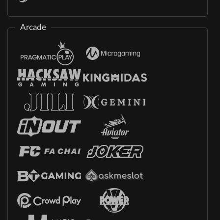
Arcade