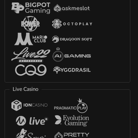
Live Casino