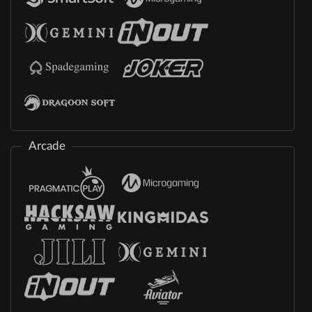
Arcade