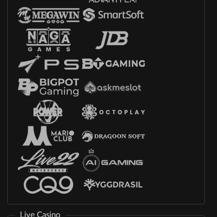
Live Casino