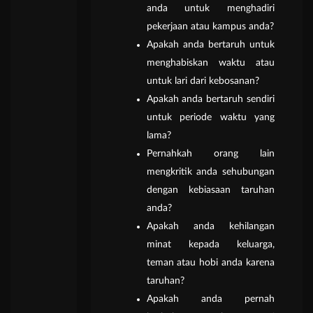
anda untuk menghadiri
pekerjaan atau kampus anda?
Apakah anda bertaruh untuk
menghabiskan waktu atau
untuk lari dari kebosanan?
Apakah anda bertaruh sendiri
untuk periode waktu yang
lama?
Pernahkah orang lain
mengkritik anda sehubungan
dengan kebiasaan taruhan
anda?
Apakah anda kehilangan
minat kepada keluarga,
teman atau hobi anda karena
taruhan?
Apakah anda pernah