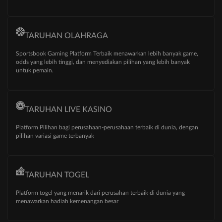
TARUHAN OLAHRAGA
Sportsbook Gaming Platform Terbaik menawarkan lebih banyak game,
odds yang lebih tinggi, dan menyediakan pilihan yang lebih banyak
untuk pemain.
TARUHAN LIVE KASINO
Platform Pilihan bagi perusahaan-perusahaan terbaik di dunia, dengan
pilihan variasi game terbanyak
TARUHAN TOGEL
Platform togel yang menarik dari perusahan terbaik di dunia yang
menawarkan hadiah kemenangan besar