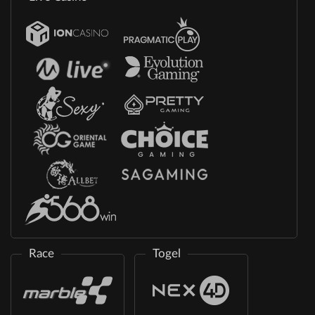
Race
Togel