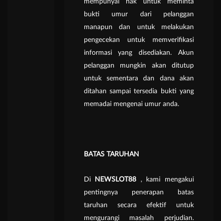
mempunyai hak untuk meminta
bukti umur dari pelanggan
manapun dan untuk melakukan
pengecekan untuk memverifikasi
informasi yang disediakan. Akun
pelanggan mungkin akan ditutup
untuk sementara dan dana akan
ditahan sampai tersedia bukti yang
memadai mengenai umur anda.
BATAS TARUHAN
Di
NEWSLOT88
, kami mengakui
pentingnya penerapan batas
taruhan secara efektif untuk
mengurangi masalah perjudian.