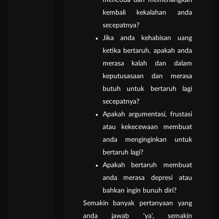
mencoba dan memenangkan
kembali kekalahan anda
secepatnya?
Jika anda kehabisan uang
ketika bertaruh, apakah anda
merasa kalah dan dalam
keputusasaan dan merasa
butuh untuk bertaruh lagi
secepatnya?
Apakah argumentasi, frustasi
atau kekecewaan membuat
anda menginginkan untuk
bertaruh lagi?
Apakah bertaruh membuat
anda merasa depresi atau
bahkan ingin bunuh diri?
Semakin banyak pertanyaan yang
anda jawab 'ya', semakin