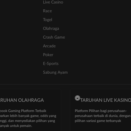
Live Casino
Race
Togel
Olahraga
Crash Game
Arcade
Poker
E-Sports
Sabung Ayam
ARUHAN OLAHRAGA
TARUHAN LIVE KASIN
book Gaming Platform Terbaik
Platform Pilihan bagi perusahaan-
rkan lebih banyak game, odds yang
perusahaan terbaik di dunia, dengan
tinggi, dan menyediakan pilihan yang
pilihan variasi game terbanyak
banyak untuk pemain.