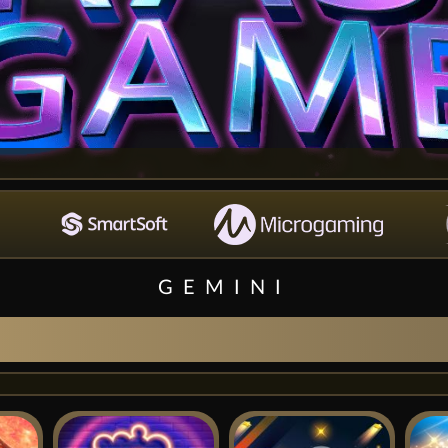
GEMINI