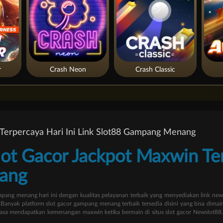
r
Crash Neon
Crash Classic
Terpercaya Hari Ini Link Slot88 Gampang Menang
t Gacor Jackpot Maxwin Terp
ang
pang menang hari ini dengan kualitas pelayanan terbaik yang menyediakan link new 
Banyak platform slot gacor gampang menang terbaik tersedia disini yang bisa dim
 biasa mendapatkan kemenangan maxwin ketika bermain di situs slot gacor Newslot88.