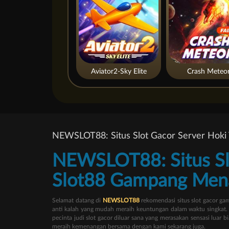
Aviator2-Sky Elite
Crash Meteo
NEWSLOT88: Situs Slot Gacor Server Hoki 
NEWSLOT88: Situs Slo
Slot88 Gampang Men
Selamat datang di
NEWSLOT88
rekomendasi situs slot gacor gam
anti kalah yang mudah meraih keuntungan dalam waktu singkat. 
pecinta judi slot gacor diluar sana yang merasakan sensasi luar
meraih kemenangan bersama dengan kami sekarang juga.