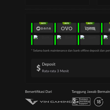
* Selama bank maintenance dan bank offline deposit dan pen
Deposit
Rata-rata 3 Menit
Bersertifikasi Dari
Tanggung Jawab Bermain