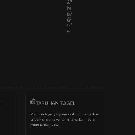
O
TARUHAN TOGEL
Platform togel yang menarik dari perusahan
terbaik di dunia yang menawarkan hadiah
kemenangan besar