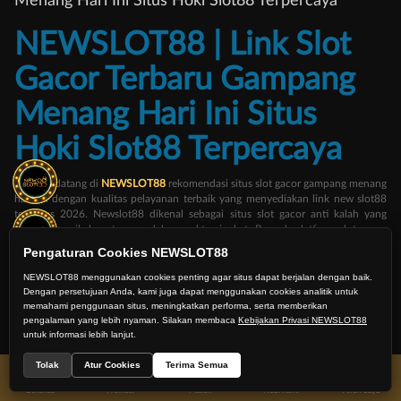
Menang Hari Ini Situs Hoki Slot88 Terpercaya
NEWSLOT88 | Link Slot
Gacor Terbaru Gampang
Menang Hari Ini Situs
Hoki Slot88 Terpercaya
Selamat datang di
NEWSLOT88
rekomendasi situs slot gacor gampang menang
hari ini dengan kualitas pelayanan terbaik yang menyediakan link new slot88
terpanas 2026. Newslot88 dikenal sebagai situs slot gacor anti kalah yang
mudah meraih keuntungan dalam waktu singkat. Banyak platform slot gacor
gampang menang terbaik tersedia disini yang bisa dimainkan tanpa harus
Pengaturan Cookies NEWSLOT88
mengeluarkan modal yang besar. Sudah banyak pecinta judi slot gacor diluar
sana yang merasakan sensasi luar biasa mendapatkan kemenangan maxwin
NEWSLOT88 menggunakan cookies penting agar situs dapat berjalan dengan baik.
ketika bermain di situs slot gacor Newslot88. Jadi dengan begitu anda tidak
Dengan persetujuan Anda, kami juga dapat menggunakan cookies analitik untuk
perlu lagi ragu untuk bermain dan meraih kemenangan bersama dengan kami
memahami penggunaan situs, meningkatkan performa, serta memberikan
sekarang juga.
pengalaman yang lebih nyaman. Silakan membaca
Kebijakan Privasi NEWSLOT88
untuk informasi lebih lanjut.
Sebagai salah satu platform slot online terbaik dan terpercaya
SLOT88
hadir
untuk membuktikan kalau permainan slot gacor anti kalah itu ada. Situs slot
Tolak
Atur Cookies
Terima Semua
online Newslot88 juga selalu memprioritaskan kemenangan yang stabil dan
konsisten dengan menyediakan banyak permainan dengan winrate tinggi.
Beranda
Promosi
Masuk
Hub. Kami
Akun Saya