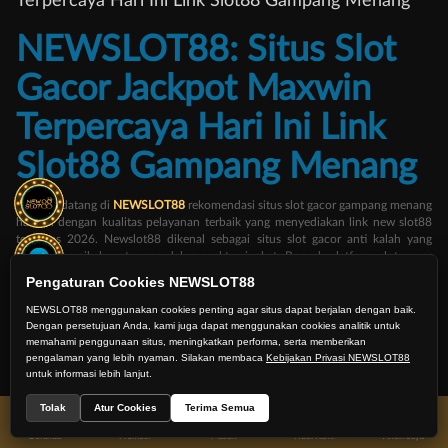
Terpercaya Hari Ini Link Slot88 Gampang Menang
NEWSLOT88: Situs Slot
Gacor Jackpot Maxwin
Terpercaya Hari Ini Link
Slot88 Gampang Menang
Selamat datang di
NEWSLOT88
rekomendasi situs slot gacor gampang menang
hari ini dengan kualitas pelayanan terbaik yang menyediakan link new slot88
terpanas 2026. Newslot88 dikenal sebagai situs slot gacor anti kalah yang
mudah meraih keuntungan dalam waktu singkat. Banyak platform slot gacor
gampang menang terbaik tersedia disini yang bisa dimainkan tanpa harus
Pengaturan Cookies NEWSLOT88
mengeluarkan modal yang besar. Sudah banyak pecinta judi slot gacor diluar
sana yang merasakan sensasi luar biasa mendapatkan kemenangan maxwin
NEWSLOT88 menggunakan cookies penting agar situs dapat berjalan dengan baik.
ketika bermain di situs slot gacor Newslot88. Jadi dengan begitu anda tidak
Dengan persetujuan Anda, kami juga dapat menggunakan cookies analitik untuk
perlu lagi ragu untuk bermain dan meraih kemenangan bersama dengan kami
memahami penggunaan situs, meningkatkan performa, serta memberikan
sekarang juga.
pengalaman yang lebih nyaman. Silakan membaca
Kebijakan Privasi NEWSLOT88
untuk informasi lebih lanjut.
Sebagai salah satu platform slot online terbaik dan terpercaya
SLOT88
hadir
untuk membuktikan kalau permainan slot gacor anti kalah itu ada. Situs slot
Tolak
Atur Cookies
Terima Semua
online Newslot88 juga selalu memprioritaskan kemenangan yang stabil dan
konsisten dengan menyediakan banyak permainan dengan winrate tinggi.
Beranda
Promosi
Masuk
Hub. Kami
Akun Saya