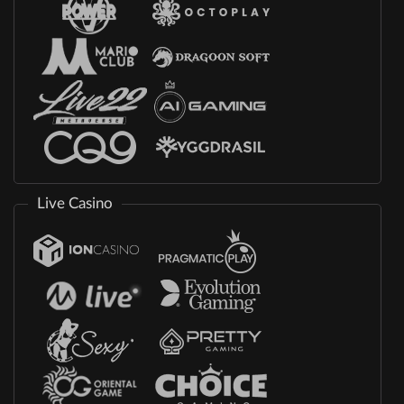
Live Casino