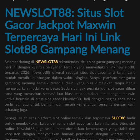
NEWSLOT88: Situs Slot
Gacor Jackpot Maxwin
Terpercaya Hari Ini Link
Slot88 Gampang Menang
Selamat datang di
NEWSLOT88
rekomendasi situs slot gacor gampang menang
hari ini dengan kualitas pelayanan terbaik yang menyediakan link new slot88
terpanas 2026. Newslot88 dikenal sebagai situs slot gacor anti kalah yang
mudah meraih keuntungan dalam waktu singkat. Banyak platform slot gacor
gampang menang terbaik tersedia disini yang bisa dimainkan tanpa harus
mengeluarkan modal yang besar. Sudah banyak pecinta judi slot gacor diluar
sana yang merasakan sensasi luar biasa mendapatkan kemenangan maxwin
ketika bermain di situs slot gacor Newslot88. Jadi dengan begitu anda tidak
perlu lagi ragu untuk bermain dan meraih kemenangan bersama dengan kami
sekarang juga.
Sebagai salah satu platform slot online terbaik dan terpercaya
SLOT88
hadir
untuk membuktikan kalau permainan slot gacor anti kalah itu ada. Situs slot
online Newslot88 juga selalu memprioritaskan kemenangan yang stabil dan
konsisten dengan menyediakan banyak permainan dengan winrate tinggi.
Sehingga para pemain bisa mendapatkan kepercayaan diri yang tinggi kalau