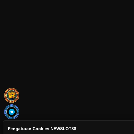
Pengaturan Cookies NEWSLOT88