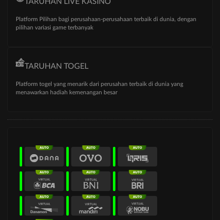
TARUHAN LIVE KASINO
Platform Pilihan bagi perusahaan-perusahaan terbaik di dunia, dengan
pilihan variasi game terbanyak
TARUHAN TOGEL
Platform togel yang menarik dari perusahan terbaik di dunia yang
menawarkan hadiah kemenangan besar