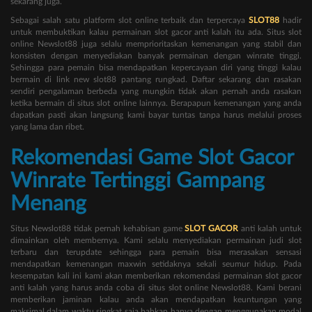
sekarang juga.
Sebagai salah satu platform slot online terbaik dan terpercaya
SLOT88
hadir
untuk membuktikan kalau permainan slot gacor anti kalah itu ada. Situs slot
online Newslot88 juga selalu memprioritaskan kemenangan yang stabil dan
konsisten dengan menyediakan banyak permainan dengan winrate tinggi.
Sehingga para pemain bisa mendapatkan kepercayaan diri yang tinggi kalau
bermain di link new slot88 pantang rungkad. Daftar sekarang dan rasakan
sendiri pengalaman berbeda yang mungkin tidak akan pernah anda rasakan
ketika bermain di situs slot online lainnya. Berapapun kemenangan yang anda
dapatkan pasti akan langsung kami bayar tuntas tanpa harus melalui proses
yang lama dan ribet.
Rekomendasi Game Slot Gacor
Winrate Tertinggi Gampang
Menang
Situs Newslot88 tidak pernah kehabisan game
SLOT GACOR
anti kalah untuk
dimainkan oleh membernya. Kami selalu menyediakan permainan judi slot
terbaru dan terupdate sehingga para pemain bisa merasakan sensasi
mendapatkan kemenangan maxwin setidaknya sekali seumur hidup. Pada
kesempatan kali ini kami akan memberikan rekomendasi permainan slot gacor
anti kalah yang harus anda coba di situs slot online Newslot88. Kami berani
memberikan jaminan kalau anda akan mendapatkan keuntungan yang
maksimal dalam waktu singkat saja bahkan hanya dengan menggunakan modal