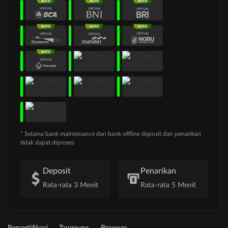
* Selama bank maintenance dan bank offline deposit dan penarikan
tidak dapat diproses
Deposit
Penarikan
Rata-rata 3 Menit
Rata-rata 5 Menit