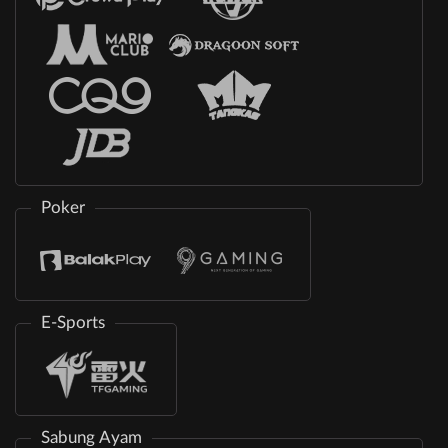
Poker
E-Sports
Sabung Ayam