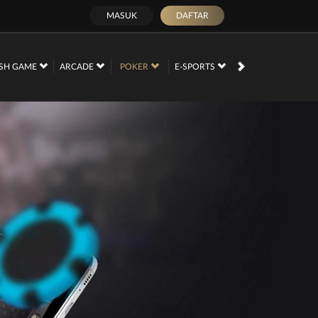
MASUK
DAFTAR
SH GAME
ARCADE
POKER
E-SPORTS
SABUNG AYAM