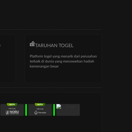
O
TARUHAN TOGEL
Platform togel yang menarik dari perusahan
terbaik di dunia yang menawarkan hadiah
kemenangan besar