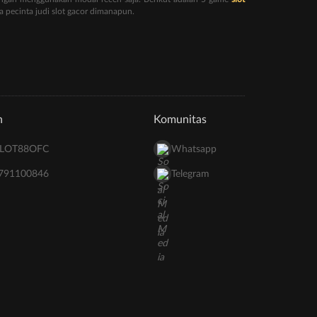
 pecinta judi slot gacor dimanapun.
n
Komunitas
LOT88OFC
Whatsapp
791100846
Telegram