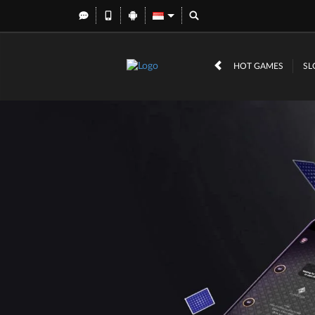
HOT GAMES
SL