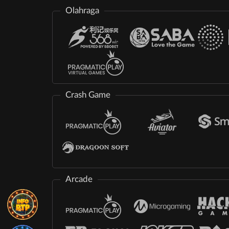
Olahraga
Crash Game
Arcade