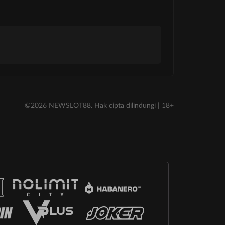
©2026 NEWSLOT88. Hak cipta dilindungi | 18+