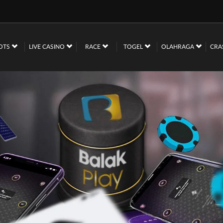
OTS
LIVE CASINO
RACE
TOGEL
OLAHRAGA
CRA