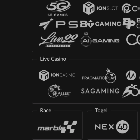
Live Casino
Race
Togel