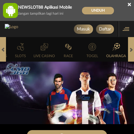
×
NEWSLOT88 Aplikasi Mobile
UNDUH
Jangan tampilkan lagi hari ini
Masuk
Daftar
MES
SLOTS
LIVE CASINO
RACE
TOGEL
OLAHRAGA
CR