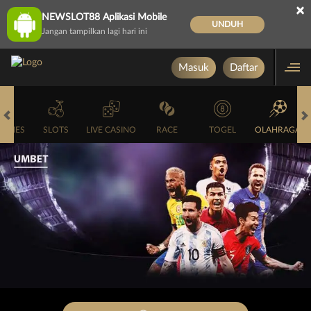
×
NEWSLOT88 Aplikasi Mobile
UNDUH
Jangan tampilkan lagi hari ini
Masuk
Daftar
GAMES
SLOTS
LIVE CASINO
RACE
TOGEL
OLAHRAGA