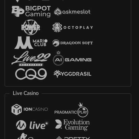
Live Casino