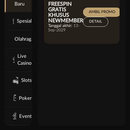
Baru
FREESPIN
GRATIS
AMBIL PROMO
KHUSUS
NEWMEMBER
Spesial
DETAIL
Tanggal akhir:
13-
Sep-2029
Olahraga
Live
Casino
Slots
Poker
Event