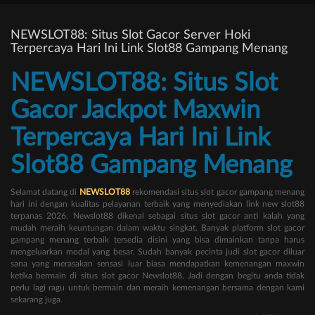
NEWSLOT88: Situs Slot Gacor Server Hoki
Terpercaya Hari Ini Link Slot88 Gampang Menang
NEWSLOT88: Situs Slot
Gacor Jackpot Maxwin
Terpercaya Hari Ini Link
Slot88 Gampang Menang
Selamat datang di
NEWSLOT88
rekomendasi situs slot gacor gampang menang
hari ini dengan kualitas pelayanan terbaik yang menyediakan link new slot88
terpanas 2026. Newslot88 dikenal sebagai situs slot gacor anti kalah yang
mudah meraih keuntungan dalam waktu singkat. Banyak platform slot gacor
gampang menang terbaik tersedia disini yang bisa dimainkan tanpa harus
mengeluarkan modal yang besar. Sudah banyak pecinta judi slot gacor diluar
sana yang merasakan sensasi luar biasa mendapatkan kemenangan maxwin
ketika bermain di situs slot gacor Newslot88. Jadi dengan begitu anda tidak
perlu lagi ragu untuk bermain dan meraih kemenangan bersama dengan kami
sekarang juga.